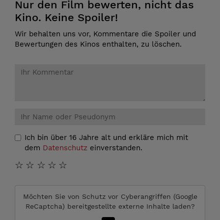
Nur den Film bewerten, nicht das
Kino. Keine Spoiler!
Wir behalten uns vor, Kommentare die Spoiler und
Bewertungen des Kinos enthalten, zu löschen.
Ich bin über 16 Jahre alt und erkläre mich mit
dem
Datenschutz
einverstanden.
☆
☆
☆
☆
☆
Möchten Sie von
Schutz vor Cyberangriffen (Google
ReCaptcha)
bereitgestellte externe Inhalte laden?