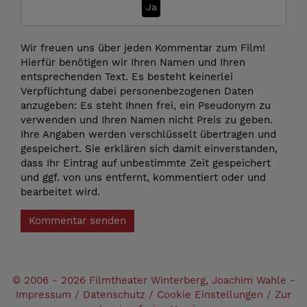
Ja
Wir freuen uns über jeden Kommentar zum Film!
Hierfür benötigen wir Ihren Namen und Ihren
entsprechenden Text. Es besteht keinerlei
Verpflichtung dabei personenbezogenen Daten
anzugeben: Es steht Ihnen frei, ein Pseudonym zu
verwenden und Ihren Namen nicht Preis zu geben.
Ihre Angaben werden verschlüsselt übertragen und
gespeichert. Sie erklären sich damit einverstanden,
dass Ihr Eintrag auf unbestimmte Zeit gespeichert
und ggf. von uns entfernt, kommentiert oder und
bearbeitet wird.
Kommentar senden
© 2006 - 2026 Filmtheater Winterberg, Joachim Wahle -
Impressum
/
Datenschutz
/
Cookie Einstellungen
/
Zur