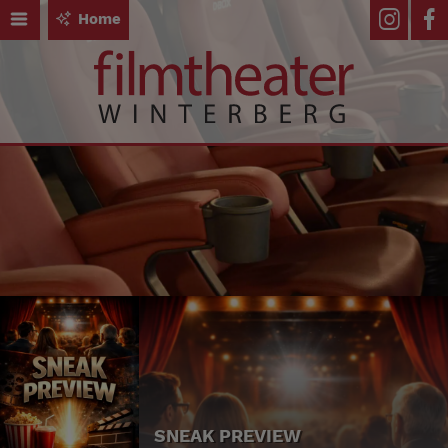
Home
SNEAK PREVIEW