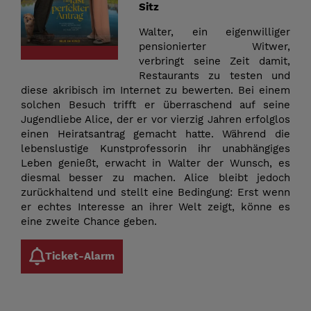
Sitz
Walter, ein eigenwilliger
pensionierter Witwer,
verbringt seine Zeit damit,
Restaurants zu testen und
diese akribisch im Internet zu bewerten. Bei einem
solchen Besuch trifft er überraschend auf seine
Jugendliebe Alice, der er vor vierzig Jahren erfolglos
einen Heiratsantrag gemacht hatte. Während die
lebenslustige Kunstprofessorin ihr unabhängiges
Leben genießt, erwacht in Walter der Wunsch, es
diesmal besser zu machen. Alice bleibt jedoch
zurückhaltend und stellt eine Bedingung: Erst wenn
er echtes Interesse an ihrer Welt zeigt, könne es
eine zweite Chance geben.
Ticket-Alarm