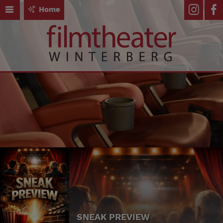
Home
SNEAK PREVIEW