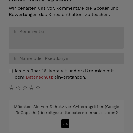
Wir behalten uns vor, Kommentare die Spoiler und
Bewertungen des Kinos enthalten, zu löschen.
Ich bin über 16 Jahre alt und erkläre mich mit
dem
Datenschutz
einverstanden.
☆
☆
☆
☆
☆
Möchten Sie von
Schutz vor Cyberangriffen (Google
ReCaptcha)
bereitgestellte externe Inhalte laden?
Ja