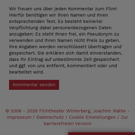
Wir freuen uns über jeden Kommentar zum Film!
Hierfür benötigen wir Ihren Namen und Ihren
entsprechenden Text. Es besteht keinerlei
Verpflichtung dabei personenbezogenen Daten
anzugeben: Es steht Ihnen frei, ein Pseudonym zu
verwenden und Ihren Namen nicht Preis zu geben.
Ihre Angaben werden verschlüsselt übertragen und
gespeichert. Sie erklären sich damit einverstanden,
dass Ihr Eintrag auf unbestimmte Zeit gespeichert
und ggf. von uns entfernt, kommentiert oder und
bearbeitet wird.
Kommentar senden
© 2006 - 2026 Filmtheater Winterberg, Joachim Wahle -
Impressum
/
Datenschutz
/
Cookie Einstellungen
/
Zur
barrierefreien Version