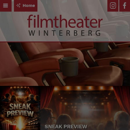
Home
SNEAK PREVIEW