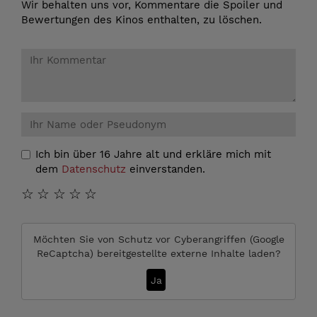
Wir behalten uns vor, Kommentare die Spoiler und
Bewertungen des Kinos enthalten, zu löschen.
Ich bin über 16 Jahre alt und erkläre mich mit
dem
Datenschutz
einverstanden.
☆
☆
☆
☆
☆
Möchten Sie von
Schutz vor Cyberangriffen (Google
ReCaptcha)
bereitgestellte externe Inhalte laden?
Ja