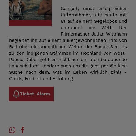
Gangerl, einst erfolgreicher
Unternehmer, lebt heute mit
81 auf seinem Segelboot und
umrundet die Welt. Der
Filmemacher Julian Wittmann
begleitet ihn auf einem außergewöhnlichen Trip: von
Bali über die unendlichen Weiten der Banda-See bis
zu den indigenen Stämmen im Hochland von West-
Papua. Dabei geht es nicht nur um atemberaubende
Landschaften, sondern auch um die ganz persönliche
Suche nach dem, was im Leben wirklich zählt -
Glück, Freiheit und Erfüllung.
Ticket-Alarm