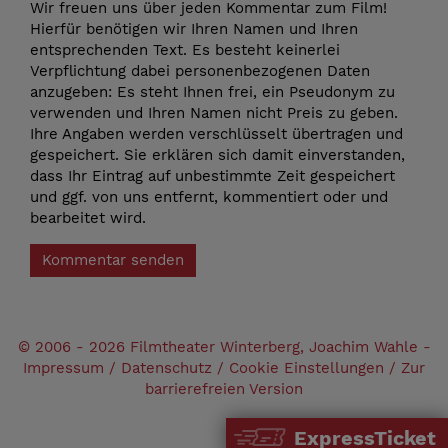
Wir freuen uns über jeden Kommentar zum Film!
Hierfür benötigen wir Ihren Namen und Ihren
entsprechenden Text. Es besteht keinerlei
Verpflichtung dabei personenbezogenen Daten
anzugeben: Es steht Ihnen frei, ein Pseudonym zu
verwenden und Ihren Namen nicht Preis zu geben.
Ihre Angaben werden verschlüsselt übertragen und
gespeichert. Sie erklären sich damit einverstanden,
dass Ihr Eintrag auf unbestimmte Zeit gespeichert
und ggf. von uns entfernt, kommentiert oder und
bearbeitet wird.
Kommentar senden
© 2006 - 2026 Filmtheater Winterberg, Joachim Wahle -
Impressum
/
Datenschutz
/
Cookie Einstellungen
/
Zur
barrierefreien Version
ExpressTicket