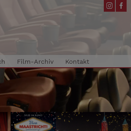
ch
Film-Archiv
Kontakt