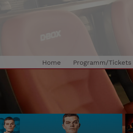
Home
Programm/Tickets