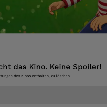
ht das Kino. Keine Spoiler!
tungen des Kinos enthalten, zu löschen.