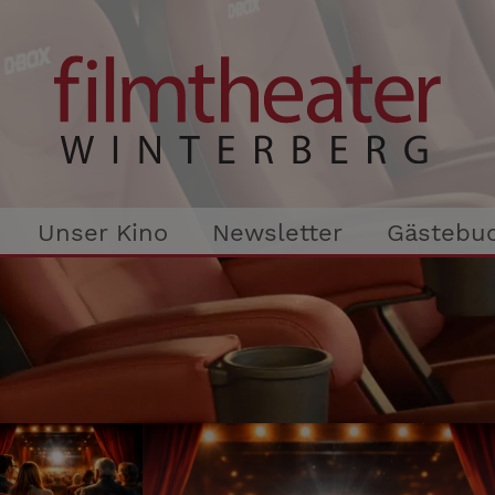
Unser Kino
Newsletter
Gästebu