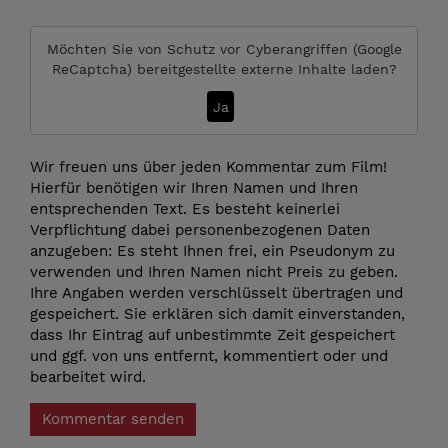
Möchten Sie von
Schutz vor Cyberangriffen (Google
ReCaptcha)
bereitgestellte externe Inhalte laden?
Ja
Wir freuen uns über jeden Kommentar zum Film!
Hierfür benötigen wir Ihren Namen und Ihren
entsprechenden Text. Es besteht keinerlei
Verpflichtung dabei personenbezogenen Daten
anzugeben: Es steht Ihnen frei, ein Pseudonym zu
verwenden und Ihren Namen nicht Preis zu geben.
Ihre Angaben werden verschlüsselt übertragen und
gespeichert. Sie erklären sich damit einverstanden,
dass Ihr Eintrag auf unbestimmte Zeit gespeichert
und ggf. von uns entfernt, kommentiert oder und
bearbeitet wird.
Kommentar senden