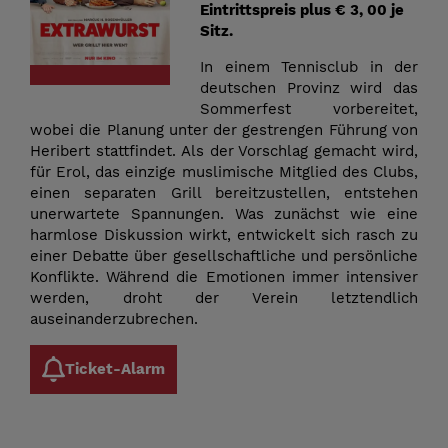
Eintrittspreis plus € 3, 00 je
Sitz.
In einem Tennisclub in der
deutschen Provinz wird das
Sommerfest vorbereitet,
wobei die Planung unter der gestrengen Führung von
Heribert stattfindet. Als der Vorschlag gemacht wird,
für Erol, das einzige muslimische Mitglied des Clubs,
einen separaten Grill bereitzustellen, entstehen
unerwartete Spannungen. Was zunächst wie eine
harmlose Diskussion wirkt, entwickelt sich rasch zu
einer Debatte über gesellschaftliche und persönliche
Konflikte. Während die Emotionen immer intensiver
werden, droht der Verein letztendlich
auseinanderzubrechen.
Ticket-Alarm