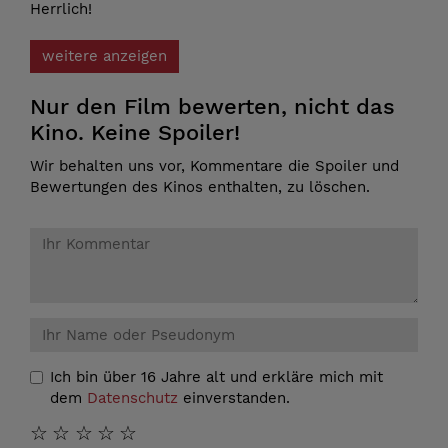
Herrlich!
weitere anzeigen
Nur den Film bewerten, nicht das
Kino. Keine Spoiler!
Wir behalten uns vor, Kommentare die Spoiler und
Bewertungen des Kinos enthalten, zu löschen.
Ich bin über 16 Jahre alt und erkläre mich mit
dem
Datenschutz
einverstanden.
☆
☆
☆
☆
☆