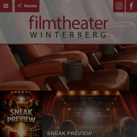
Home
SNEAK PREVIEW